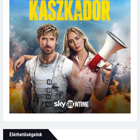
Elérhetőségeink