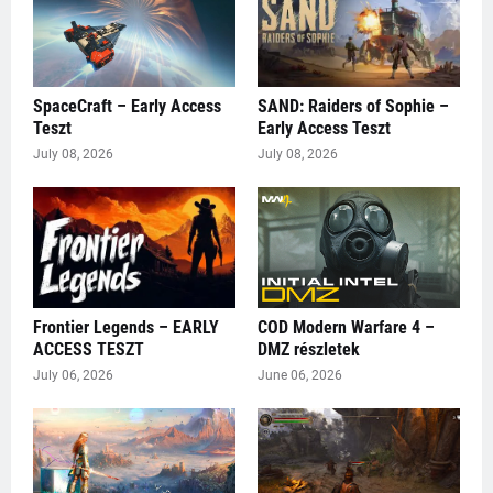
SpaceCraft – Early Access
SAND: Raiders of Sophie –
Teszt
Early Access Teszt
July 08, 2026
July 08, 2026
Frontier Legends – EARLY
COD Modern Warfare 4 –
ACCESS TESZT
DMZ részletek
July 06, 2026
June 06, 2026