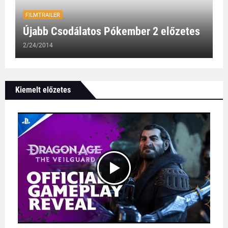
FILMTRAILER
Újabb Csodálatos Pókember 2 előzetes
2/24/2014
Kiemelt előzetes