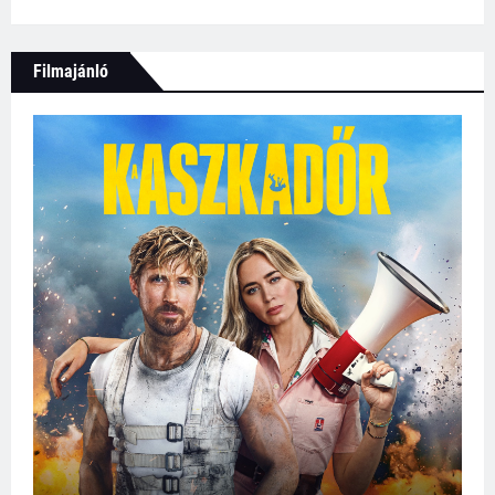
Filmajánló