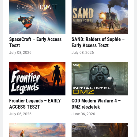
SpaceCraft – Early Access
SAND: Raiders of Sophie –
Teszt
Early Access Teszt
July 08, 2026
July 08, 2026
Frontier Legends – EARLY
COD Modern Warfare 4 –
ACCESS TESZT
DMZ részletek
July 06, 2026
June 06, 2026