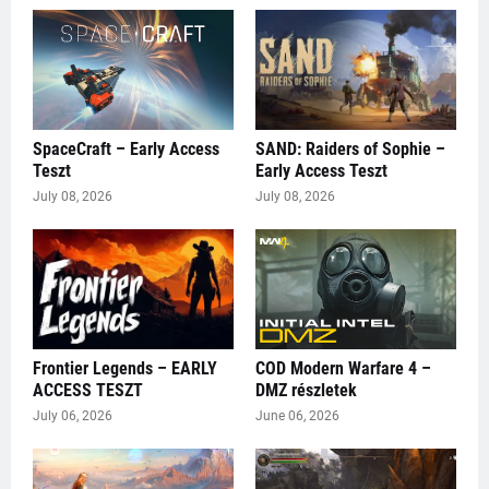
SpaceCraft – Early Access
SAND: Raiders of Sophie –
Teszt
Early Access Teszt
July 08, 2026
July 08, 2026
Frontier Legends – EARLY
COD Modern Warfare 4 –
ACCESS TESZT
DMZ részletek
July 06, 2026
June 06, 2026