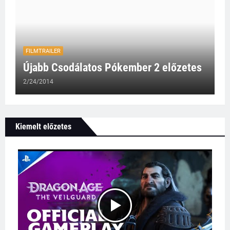
FILMTRAILER
Újabb Csodálatos Pókember 2 előzetes
2/24/2014
Kiemelt előzetes