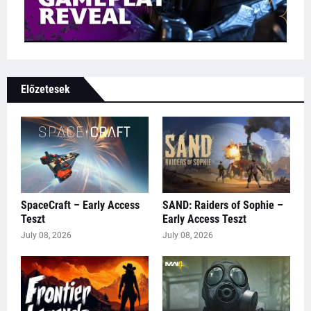
Előzetesek
SpaceCraft – Early Access
SAND: Raiders of Sophie –
Teszt
Early Access Teszt
July 08, 2026
July 08, 2026