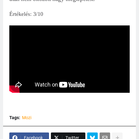
Értékelés: 3/10
Tags:
Mozi
Facebook
Twitter