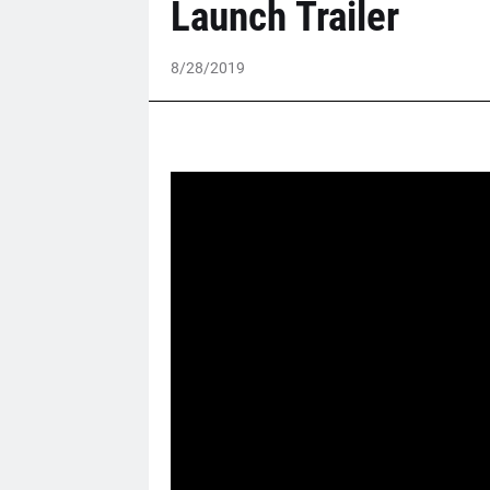
Launch Trailer
8/28/2019