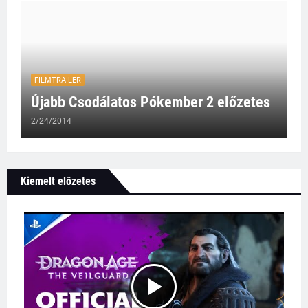
FILMTRAILER
Újabb Csodálatos Pókember 2 előzetes
2/24/2014
Kiemelt előzetes