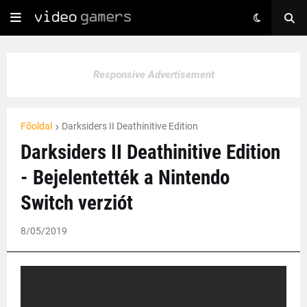
Responsive Advertisement
Főoldal
Darksiders II Deathinitive Edition
Darksiders II Deathinitive Edition
- Bejelentették a Nintendo
Switch verziót
8/05/2019