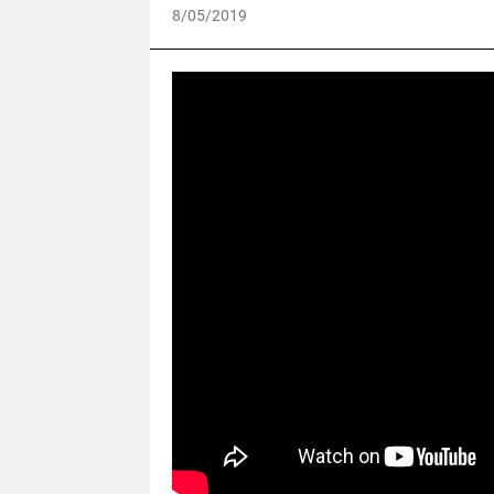
8/05/2019