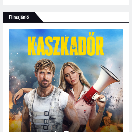
Filmajánló