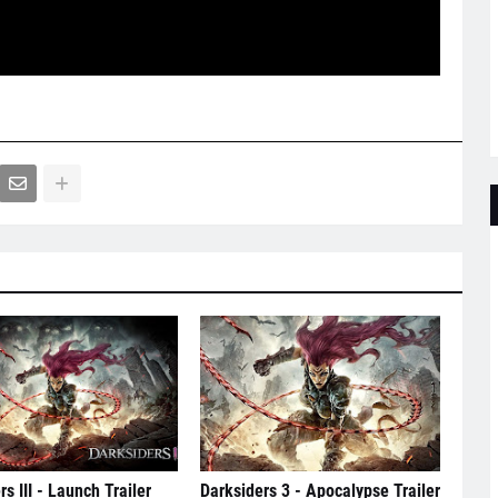
s III - Launch Trailer
Darksiders 3 - Apocalypse Trailer