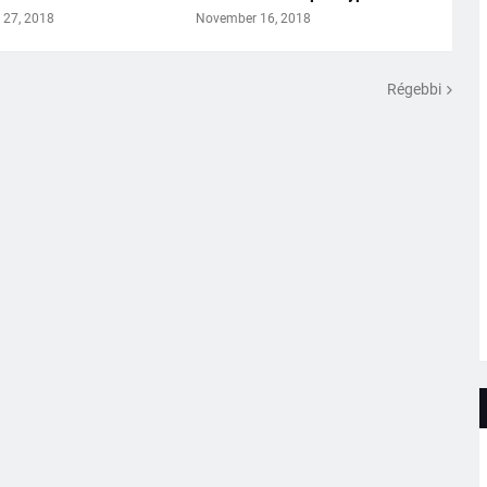
27, 2018
November 16, 2018
Régebbi