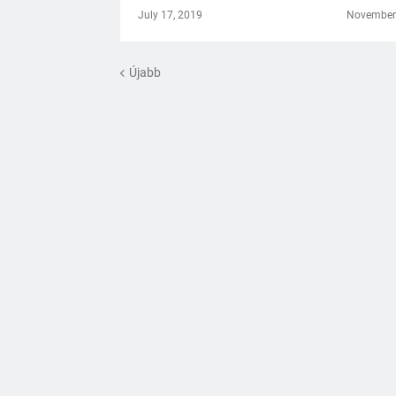
July 17, 2019
November 
Újabb