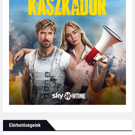
Elérhetőségeink