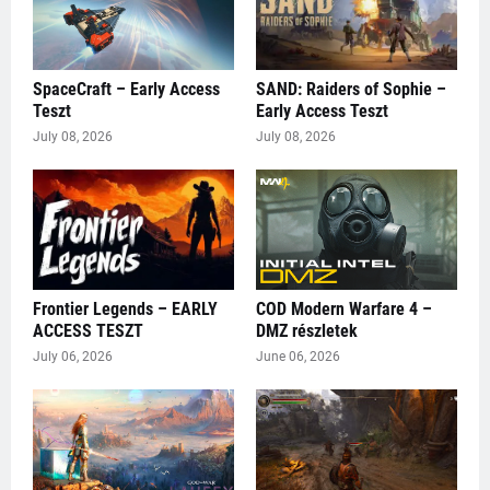
SpaceCraft – Early Access
SAND: Raiders of Sophie –
Teszt
Early Access Teszt
July 08, 2026
July 08, 2026
Frontier Legends – EARLY
COD Modern Warfare 4 –
ACCESS TESZT
DMZ részletek
July 06, 2026
June 06, 2026