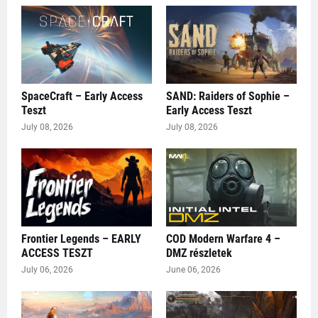
SpaceCraft – Early Access
SAND: Raiders of Sophie –
Teszt
Early Access Teszt
July 08, 2026
July 08, 2026
Frontier Legends – EARLY
COD Modern Warfare 4 –
ACCESS TESZT
DMZ részletek
July 06, 2026
June 06, 2026