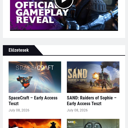
Előzetesek
SpaceCraft – Early Access
SAND: Raiders of Sophie –
Teszt
Early Access Teszt
July 08, 2026
July 08, 2026