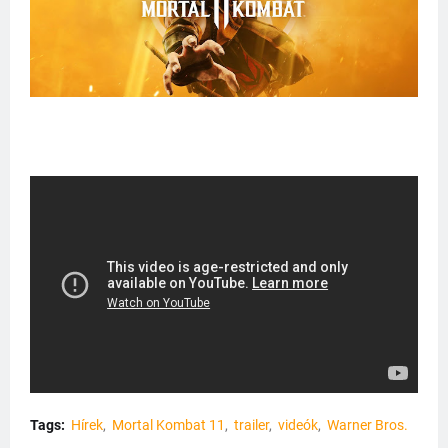
Tags:
Hírek
Mortal Kombat 11
trailer
videók
Warner Bros.