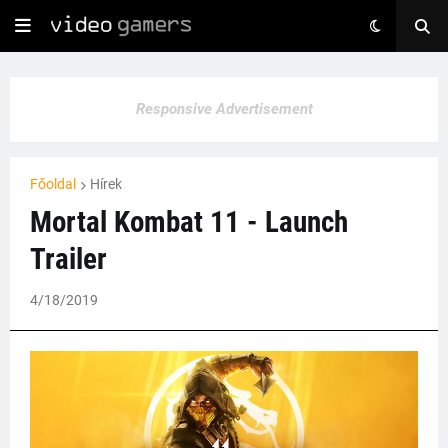
Responsive Advertisement
Főoldal
Hírek
Mortal Kombat 11 - Launch
Trailer
4/18/2019