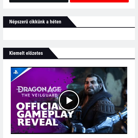
Népszerű cikkünk a héten
Kiemelt előzetes