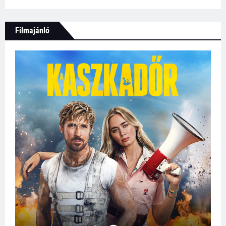
Filmajánló