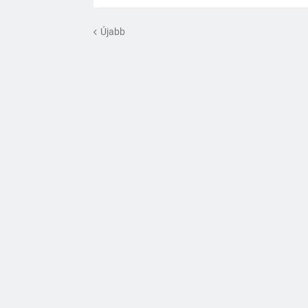
Újabb