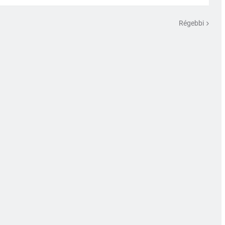
Régebbi