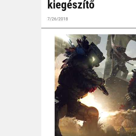
kiegészítő
7/26/2018