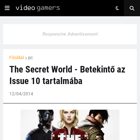
Responsive Advertisement
Főoldal
pc
The Secret World - Betekintő az
Issue 10 tartalmába
12/04/2014