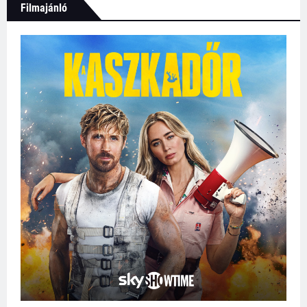
Filmajánló