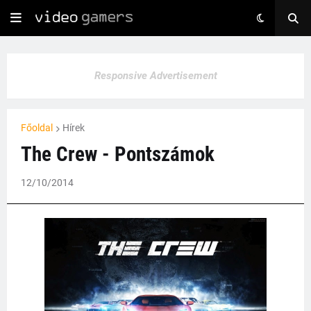
Responsive Advertisement
Főoldal
Hírek
The Crew - Pontszámok
12/10/2014