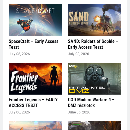
SpaceCraft – Early Access
SAND: Raiders of Sophie –
Teszt
Early Access Teszt
July 08, 2026
July 08, 2026
Frontier Legends – EARLY
COD Modern Warfare 4 –
ACCESS TESZT
DMZ részletek
July 06, 2026
June 06, 2026