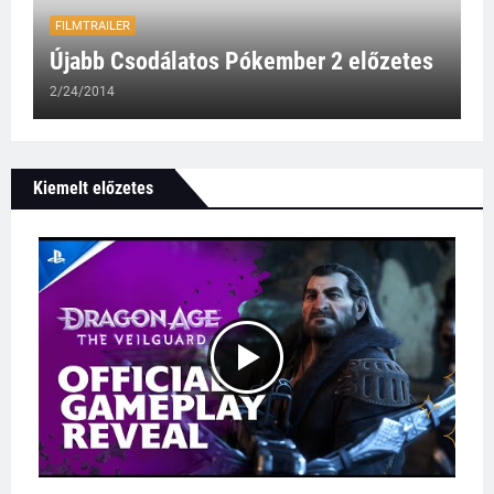
FILMTRAILER
Újabb Csodálatos Pókember 2 előzetes
2/24/2014
Kiemelt előzetes