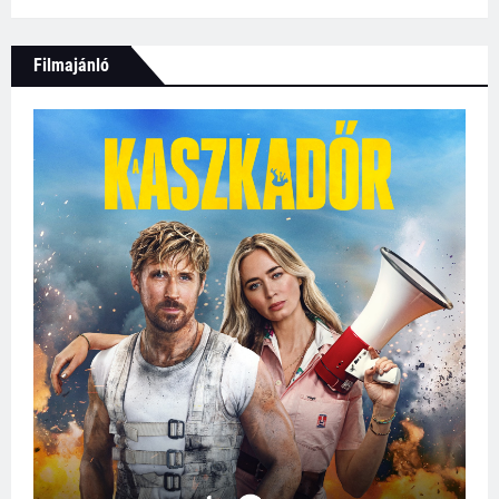
Filmajánló