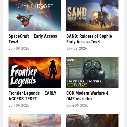
SpaceCraft – Early Access
SAND: Raiders of Sophie –
Teszt
Early Access Teszt
July 08, 2026
July 08, 2026
Frontier Legends – EARLY
COD Modern Warfare 4 –
ACCESS TESZT
DMZ részletek
July 06, 2026
June 06, 2026