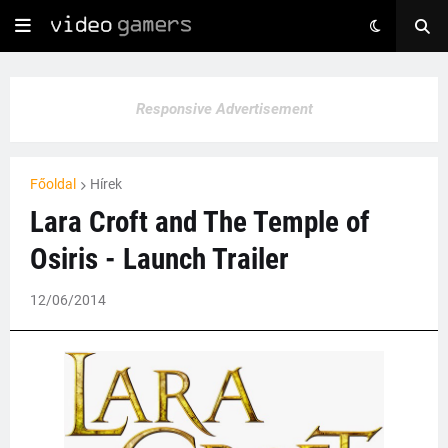
Responsive Advertisement
Főoldal
Hírek
Lara Croft and The Temple of
Osiris - Launch Trailer
12/06/2014