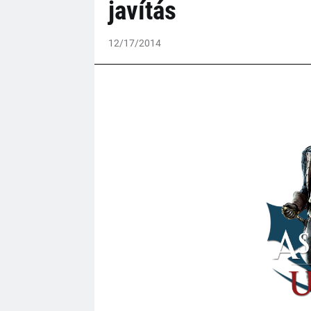
javítás
12/17/2014