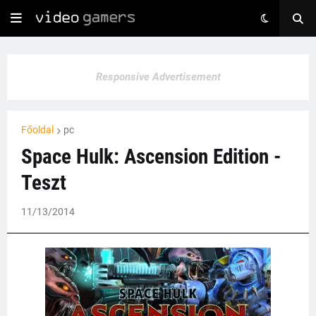
Responsive Advertisement
Főoldal
pc
Space Hulk: Ascension Edition -
Teszt
11/13/2014