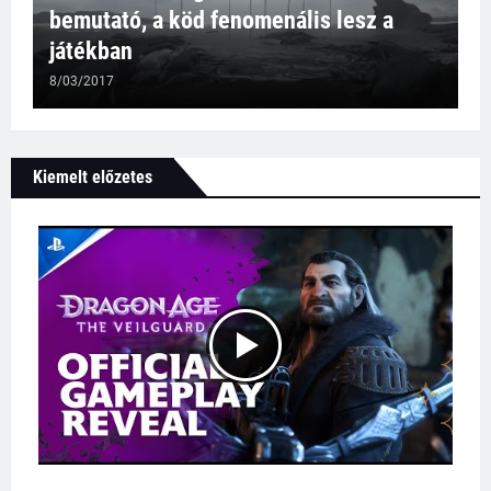
bemutató, a köd fenomenális lesz a
játékban
8/03/2017
Kiemelt előzetes