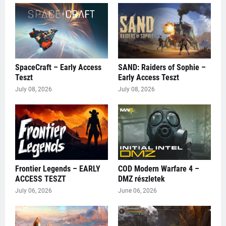
SpaceCraft – Early Access
SAND: Raiders of Sophie –
Teszt
Early Access Teszt
July 08, 2026
July 08, 2026
Frontier Legends – EARLY
COD Modern Warfare 4 –
ACCESS TESZT
DMZ részletek
July 06, 2026
June 06, 2026