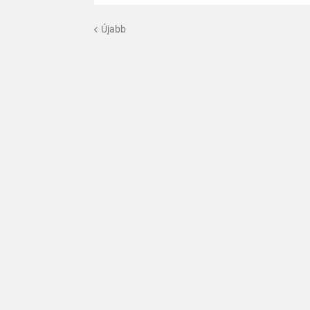
Újabb