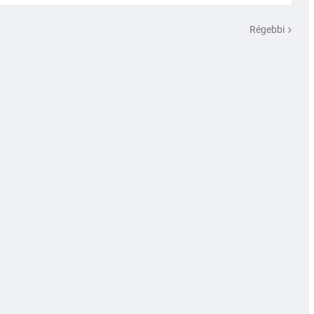
Régebbi