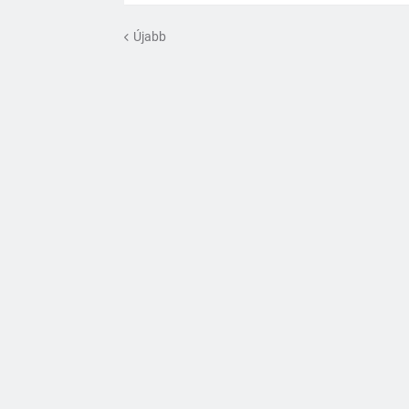
Újabb