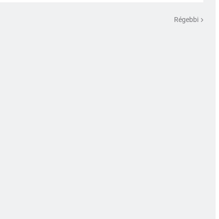
Régebbi