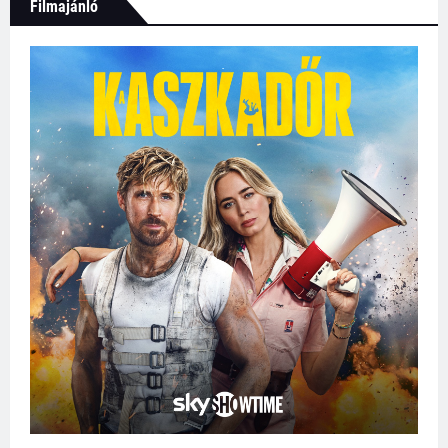
Filmajánló