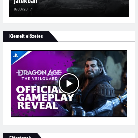
játékban
8/03/2017
Kiemelt előzetes