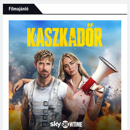
Filmajánló