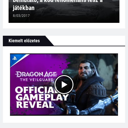
játékban
8/03/2017
Kiemelt előzetes