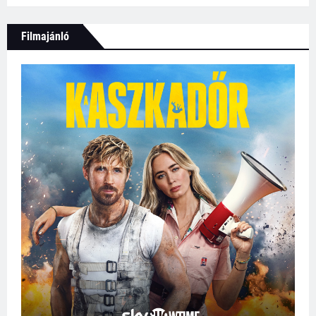
Filmajánló