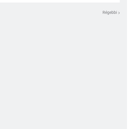
Régebbi