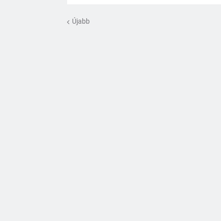
Újabb