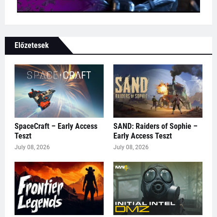
Előzetesek
SpaceCraft – Early Access
SAND: Raiders of Sophie –
Teszt
Early Access Teszt
July 08, 2026
July 08, 2026