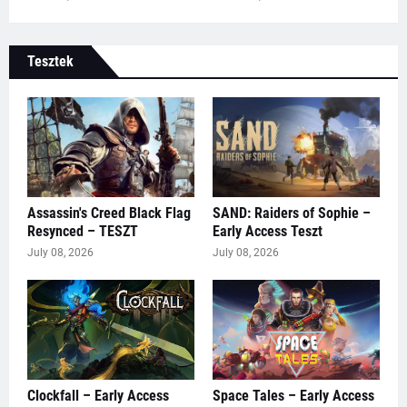
Tesztek
Assassin's Creed Black Flag
SAND: Raiders of Sophie –
Resynced – TESZT
Early Access Teszt
July 08, 2026
July 08, 2026
Clockfall – Early Access
Space Tales – Early Access