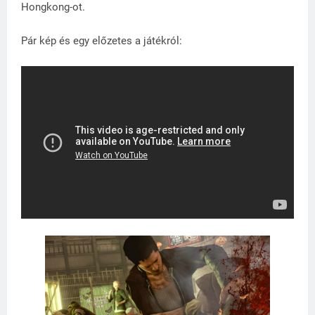
Hongkong-ot.
Pár kép és egy előzetes a játékról: