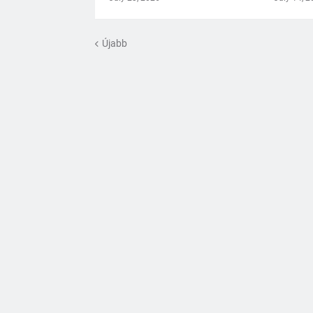
Újabb