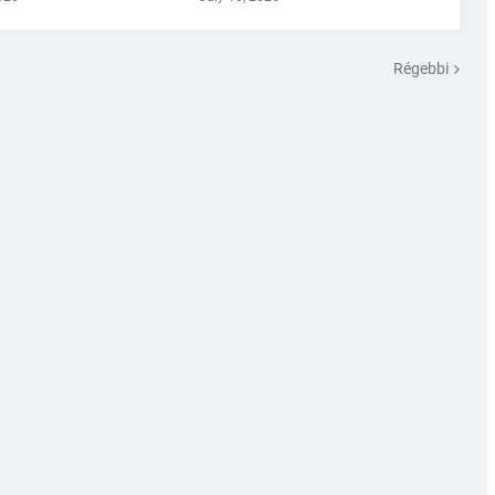
Régebbi