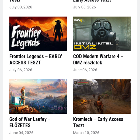
July 08, 2026
July 08, 2026
Frontier Legends – EARLY
COD Modern Warfare 4 –
ACCESS TESZT
DMZ részletek
July 06, 2026
June 06, 2026
God of War Laufey –
Kromlech – Early Access
ELŐZETES
Teszt
June 04, 2026
March 10, 2026