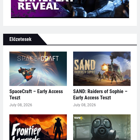
Előzetesek
SpaceCraft – Early Access
SAND: Raiders of Sophie –
Teszt
Early Access Teszt
July 08, 2026
July 08, 2026