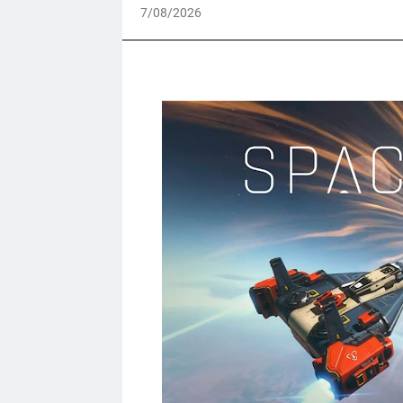
7/08/2026