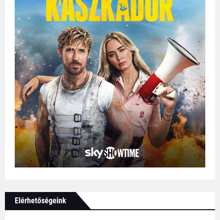
Elérhetőségeink