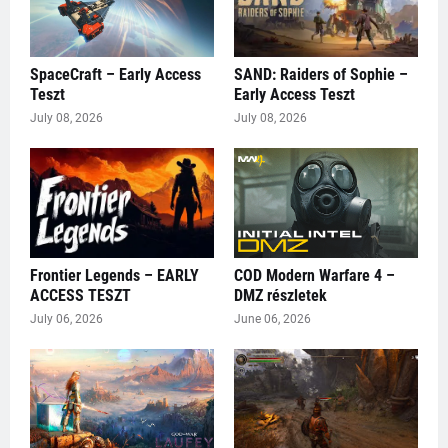
SpaceCraft – Early Access
SAND: Raiders of Sophie –
Teszt
Early Access Teszt
July 08, 2026
July 08, 2026
Frontier Legends – EARLY
COD Modern Warfare 4 –
ACCESS TESZT
DMZ részletek
July 06, 2026
June 06, 2026