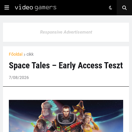
Responsive Advertisement
Főoldal
cikk
Space Tales – Early Access Teszt
7/08/2026