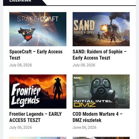
SpaceCraft – Early Access
SAND: Raiders of Sophie –
Teszt
Early Access Teszt
July 08, 2026
July 08, 2026
Frontier Legends – EARLY
COD Modern Warfare 4 –
ACCESS TESZT
DMZ részletek
July 06, 2026
June 06, 2026