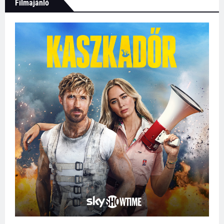
Filmajánló