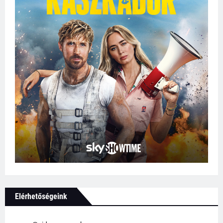
Elérhetőségeink