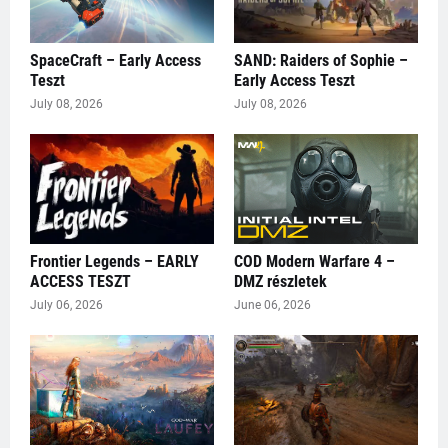
SpaceCraft – Early Access
SAND: Raiders of Sophie –
Teszt
Early Access Teszt
July 08, 2026
July 08, 2026
Frontier Legends – EARLY
COD Modern Warfare 4 –
ACCESS TESZT
DMZ részletek
July 06, 2026
June 06, 2026