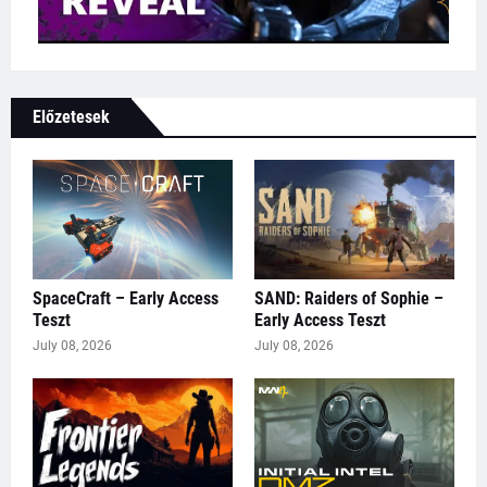
Előzetesek
SpaceCraft – Early Access
SAND: Raiders of Sophie –
Teszt
Early Access Teszt
July 08, 2026
July 08, 2026