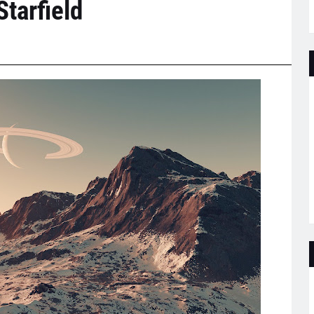
Starfield