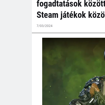
fogadtatások között
Steam játékok közö
7/03/2024