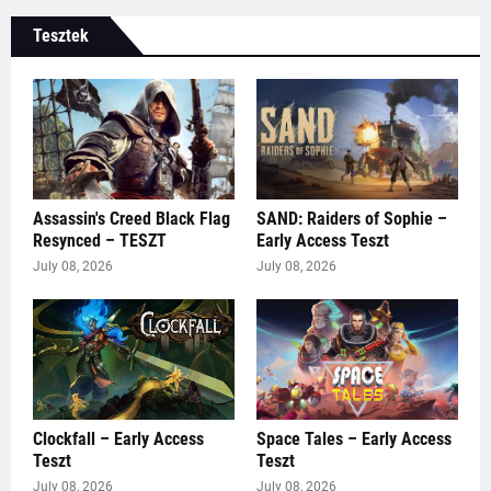
Tesztek
Assassin's Creed Black Flag
SAND: Raiders of Sophie –
Resynced – TESZT
Early Access Teszt
July 08, 2026
July 08, 2026
Clockfall – Early Access
Space Tales – Early Access
Teszt
Teszt
July 08, 2026
July 08, 2026