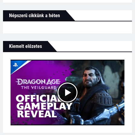
Népszerű cikkünk a héten
Kiemelt előzetes