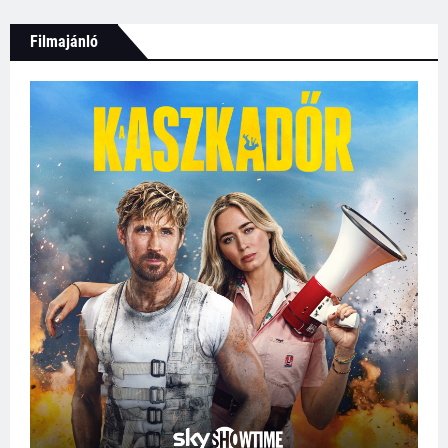
Filmajánló