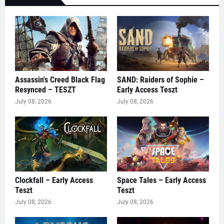
Assassin's Creed Black Flag
SAND: Raiders of Sophie –
Resynced – TESZT
Early Access Teszt
July 08, 2026
July 08, 2026
Clockfall – Early Access
Space Tales – Early Access
Teszt
Teszt
July 08, 2026
July 08, 2026