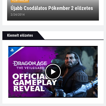
FILMTRAILER
Újabb Csodálatos Pókember 2 előzetes
2/24/2014
Kiemelt előzetes