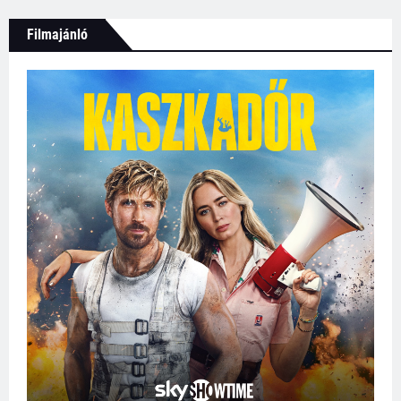
Filmajánló