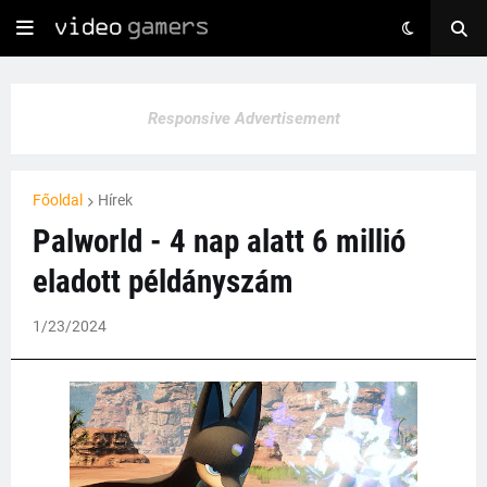
Responsive Advertisement
Főoldal
Hírek
Palworld - 4 nap alatt 6 millió
eladott példányszám
1/23/2024