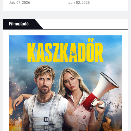
July 07, 2026
July 02, 2026
Filmajánló