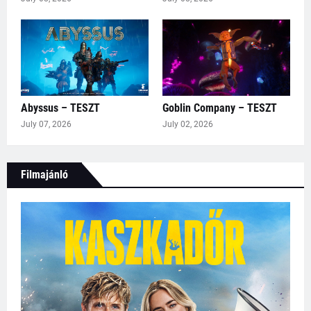
Abyssus – TESZT
Goblin Company – TESZT
July 07, 2026
July 02, 2026
Filmajánló