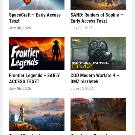
SpaceCraft – Early Access
SAND: Raiders of Sophie –
Teszt
Early Access Teszt
July 08, 2026
July 08, 2026
Frontier Legends – EARLY
COD Modern Warfare 4 –
ACCESS TESZT
DMZ részletek
July 06, 2026
June 06, 2026