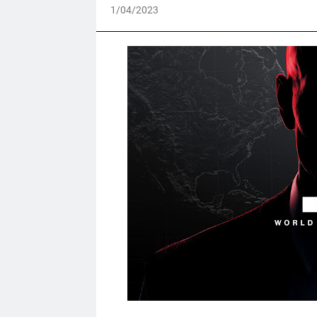
1/04/2023