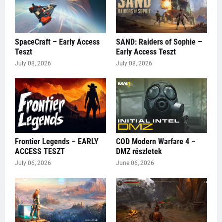
SpaceCraft – Early Access
SAND: Raiders of Sophie –
Teszt
Early Access Teszt
July 08, 2026
July 08, 2026
Frontier Legends – EARLY
COD Modern Warfare 4 –
ACCESS TESZT
DMZ részletek
July 06, 2026
June 06, 2026