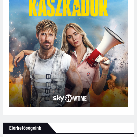
Elérhetőségeink