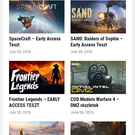
SpaceCraft – Early Access
SAND: Raiders of Sophie –
Teszt
Early Access Teszt
July 08, 2026
July 08, 2026
Frontier Legends – EARLY
COD Modern Warfare 4 –
ACCESS TESZT
DMZ részletek
July 06, 2026
June 06, 2026